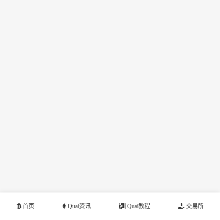
首页
Quai资讯
Quai教程
交易所