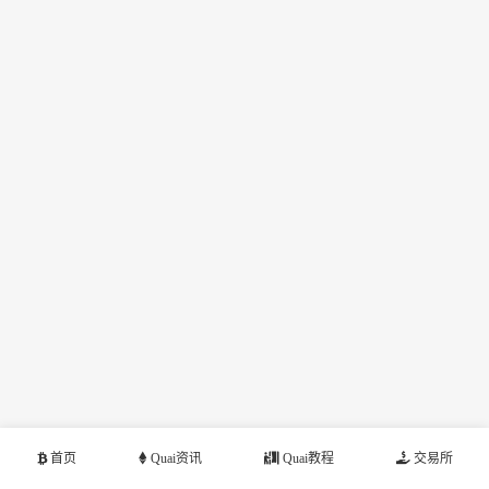
首页
Quai资讯
Quai教程
交易所