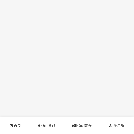
首页
Quai资讯
Quai教程
交易所