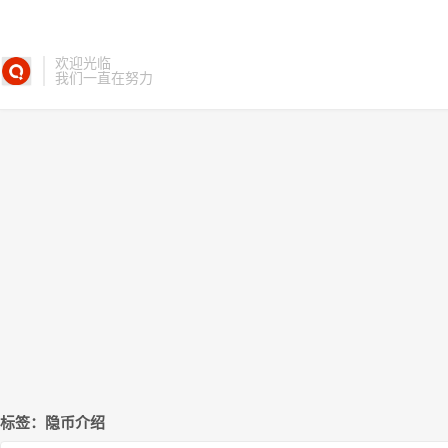
欢迎光临
我们一直在努力
标签：隐币介绍