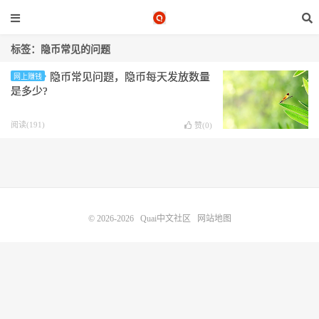
标签：隐币常见的问题
隐币常见问题 ，隐币每天发放数量
网上赚钱
是多少?
阅读(191)
赞(
0
)
© 2026-2026
Quai中文社区
网站地图