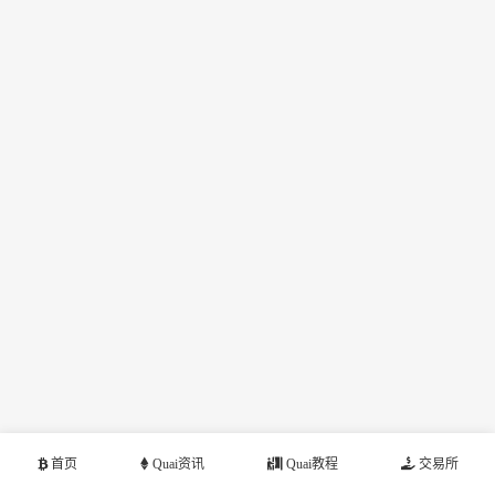
首页
Quai资讯
Quai教程
交易所