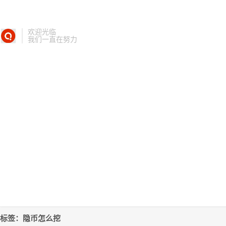
欢迎光临
我们一直在努力
标签：隐币怎么挖