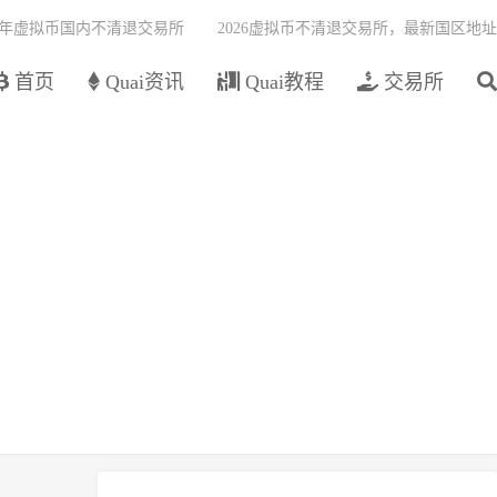
26年虚拟币国内不清退交易所
2026虚拟币不清退交易所，最新国区地址
首页
Quai资讯
Quai教程
交易所