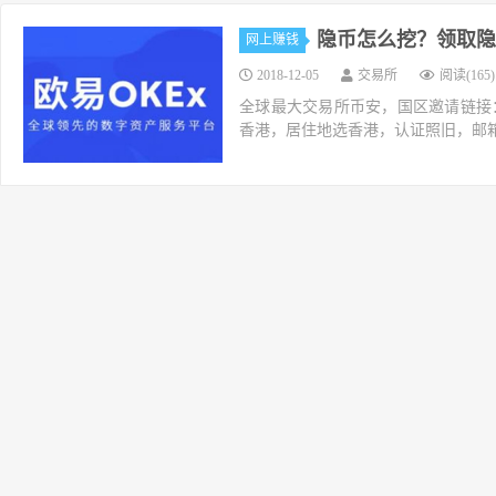
隐币怎么挖？领取隐
网上赚钱
2018-12-05
交易所
阅读(165)
全球最大交易所币安，国区邀请链接：https://ac
香港，居住地选香港，认证照旧，邮箱推荐如g