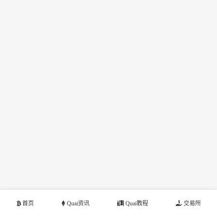
首页
Quai资讯
Quai教程
交易所