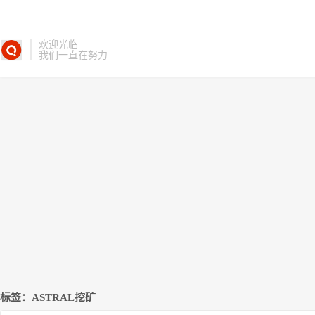
欢迎光临
我们一直在努力
标签：ASTRAL挖矿