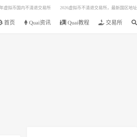
26年虚拟币国内不清退交易所
2026虚拟币不清退交易所，最新国区地址
首页
Quai资讯
Quai教程
交易所