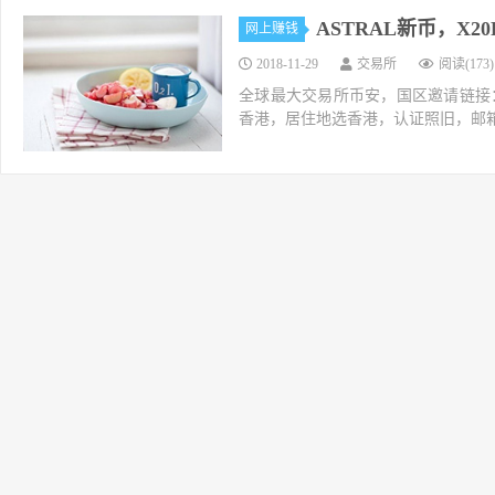
ASTRAL新币，X2
网上赚钱
2018-11-29
交易所
阅读(173)
全球最大交易所币安，国区邀请链接：https://ac
香港，居住地选香港，认证照旧，邮箱推荐如g