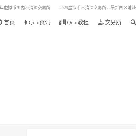
26年虚拟币国内不清退交易所
2026虚拟币不清退交易所，最新国区地址
首页
Quai资讯
Quai教程
交易所