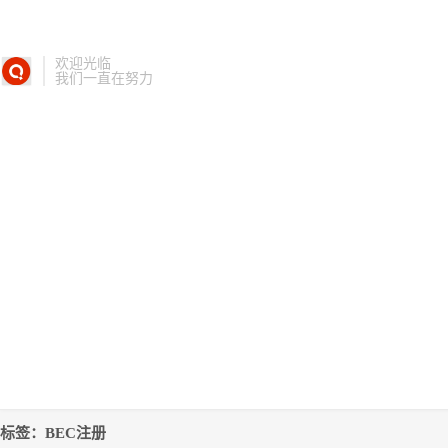
欢迎光临
我们一直在努力
标签：BEC注册