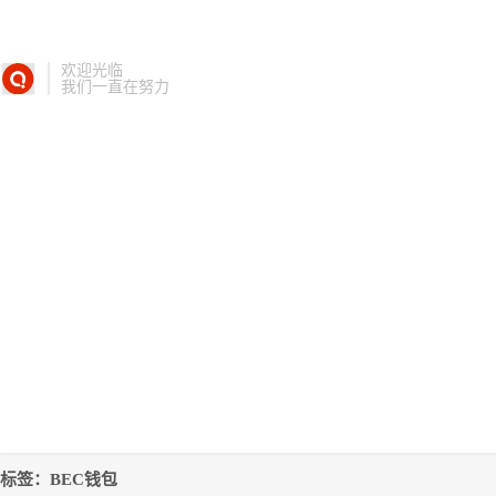
欢迎光临
我们一直在努力
标签：BEC钱包