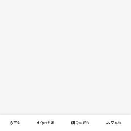
首页
Quai资讯
Quai教程
交易所