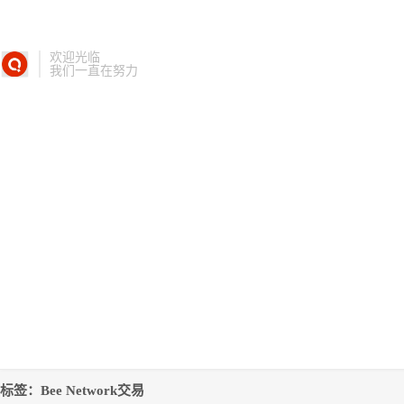
欢迎光临
我们一直在努力
标签：Bee Network交易