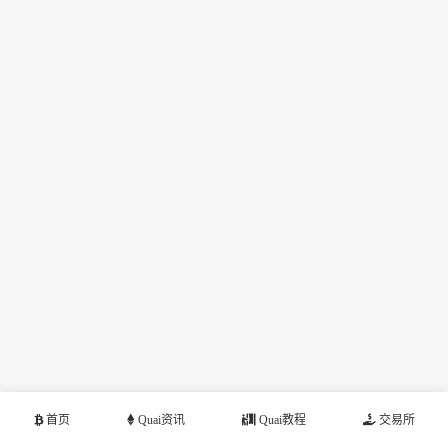
首页
Quai资讯
Quai教程
交易所