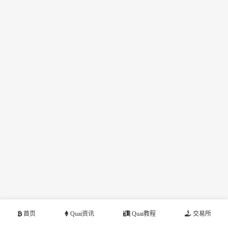
首页
Quai资讯
Quai教程
交易所