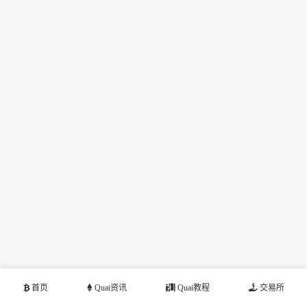
首页
Quai资讯
Quai教程
交易所