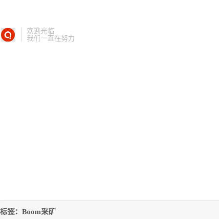
欢迎光临
我们一直在努力
标签：Boom采矿