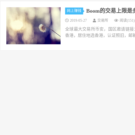
Boom的交易上限是
网上赚钱
2019-05-27
交易所
阅读(151)
全球最大交易所币安，国区邀请链接：https://ac
香港，居住地选香港，认证照旧，邮箱推荐如g