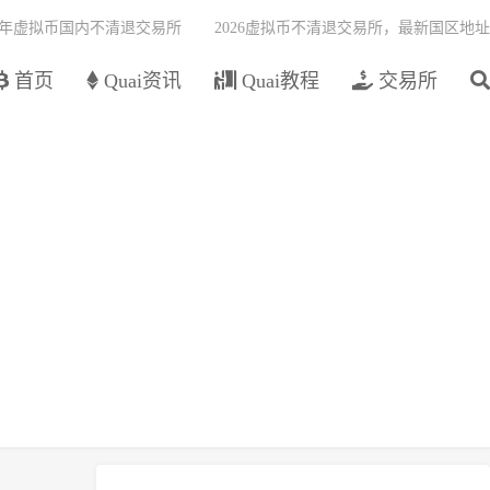
26年虚拟币国内不清退交易所
2026虚拟币不清退交易所，最新国区地址
首页
Quai资讯
Quai教程
交易所