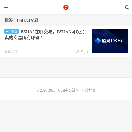
标签：BSHA3交易
BSHA3在哪交易，BSHA3可以买
网上赚钱
卖的交易所有哪些？
阅读(171)
赞(
2
)
© 2026-2026
Quai中文社区
网站地图