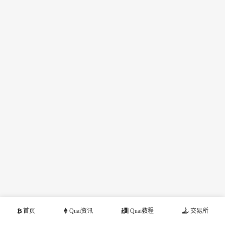
首页
Quai资讯
Quai教程
交易所