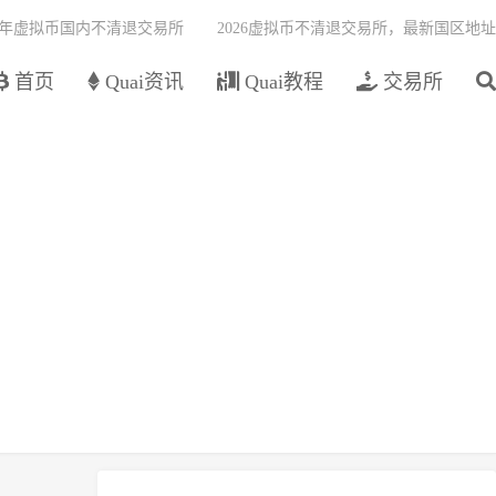
26年虚拟币国内不清退交易所
2026虚拟币不清退交易所，最新国区地址
首页
Quai资讯
Quai教程
交易所