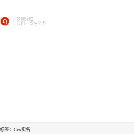
欢迎光临
我们一直在努力
标签：Cex实名