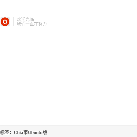
欢迎光临
我们一直在努力
标签：Chia币Ubuntu版