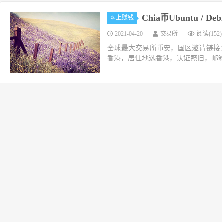
Chia币Ubuntu /
网上赚钱
2021-04-20
交易所
阅读(152)
全球最大交易所币安，国区邀请链接：https://ac
香港，居住地选香港，认证照旧，邮箱推荐如g