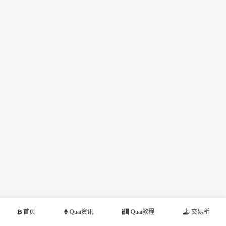
首页
Quai资讯
Quai教程
交易所