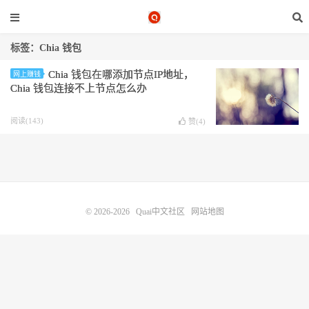
标签：Chia 钱包
Chia 钱包在哪添加节点IP地址，
网上赚钱
Chia 钱包连接不上节点怎么办
阅读(143)
赞(
4
)
© 2026-2026
Quai中文社区
网站地图