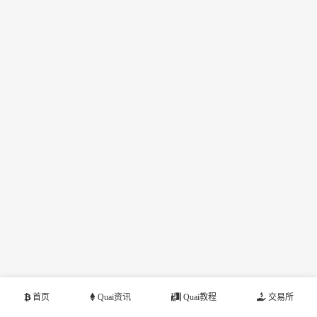
首页
Quai资讯
Quai教程
交易所