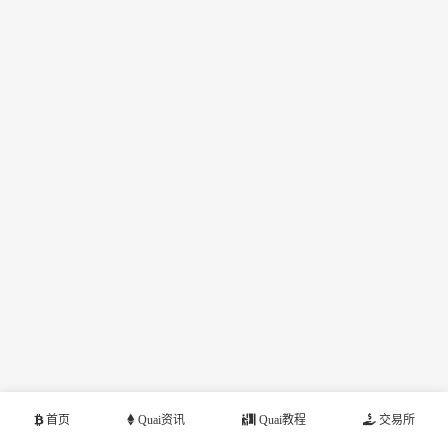
首页
Quai资讯
Quai教程
交易所