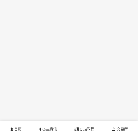
首页
Quai资讯
Quai教程
交易所