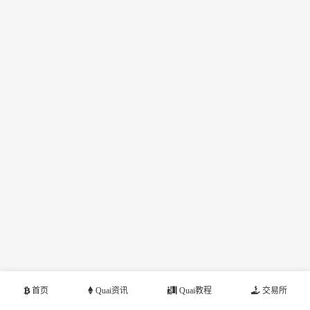
首页
Quai资讯
Quai教程
交易所