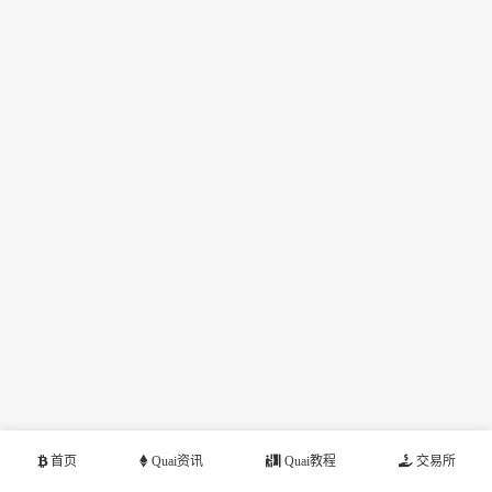
首页
Quai资讯
Quai教程
交易所