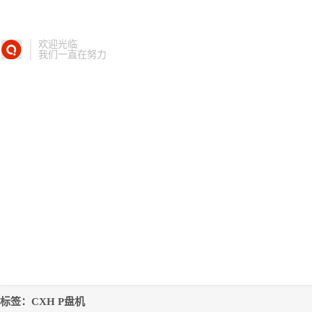
欢迎光临
我们一直在努力
标签：CXH P盘机