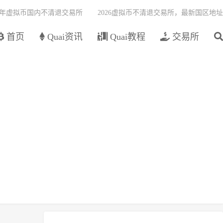
26年虚拟币国内不清退交易所
2026虚拟币不清退交易所，最新国区地址
首页
Quai资讯
Quai教程
交易所