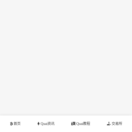
首页
Quai资讯
Quai教程
交易所