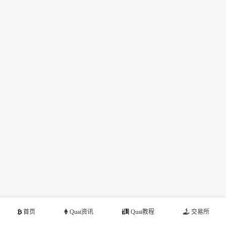
首页
Quai资讯
Quai教程
交易所