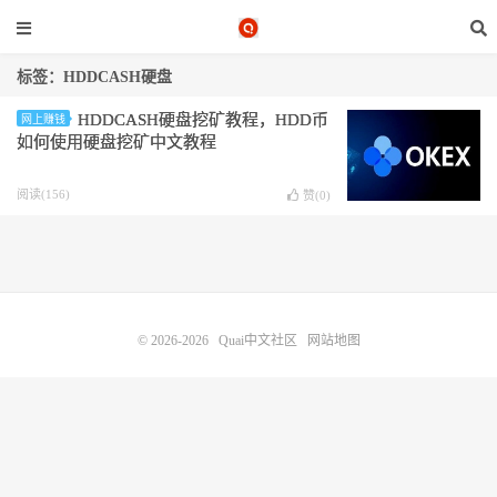
标签：HDDCASH硬盘
HDDCASH硬盘挖矿教程，HDD币
网上赚钱
如何使用硬盘挖矿中文教程
阅读(156)
赞(
0
)
© 2026-2026
Quai中文社区
网站地图