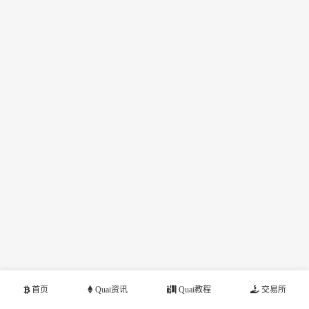
首页
Quai资讯
Quai教程
交易所