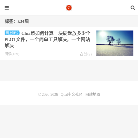
标签：k34图
Chia币如何计算一块硬盘放多少个
网上赚钱
PLOT文件，一个简单工具解决，一个网站
解决
阅读(159)
赞(
2
)
© 2026-2026
Quai中文社区
网站地图