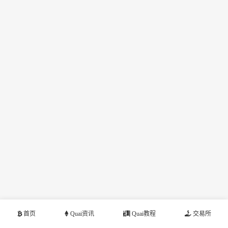
首页
Quai资讯
Quai教程
交易所