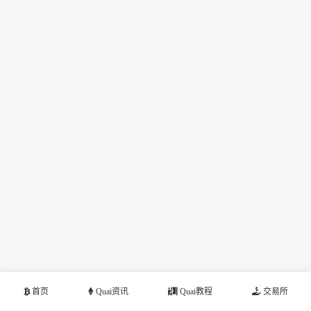
首页
Quai资讯
Quai教程
交易所