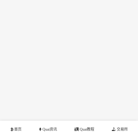
首页
Quai资讯
Quai教程
交易所