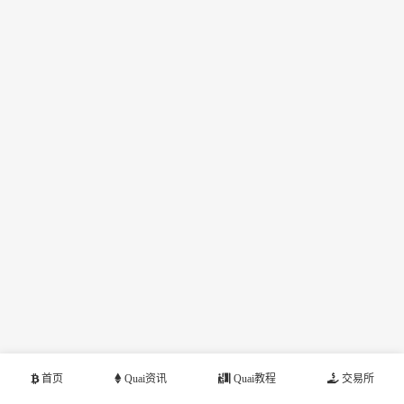
首页
Quai资讯
Quai教程
交易所