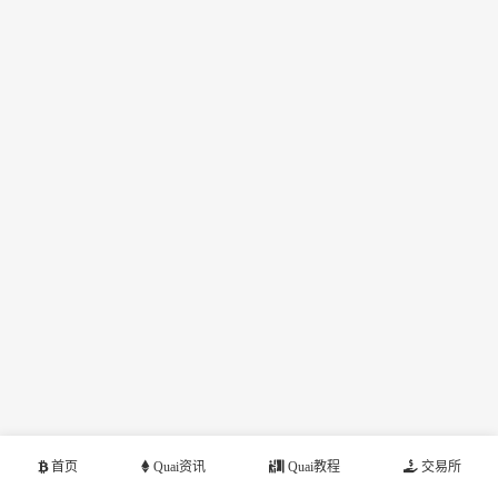
首页
Quai资讯
Quai教程
交易所