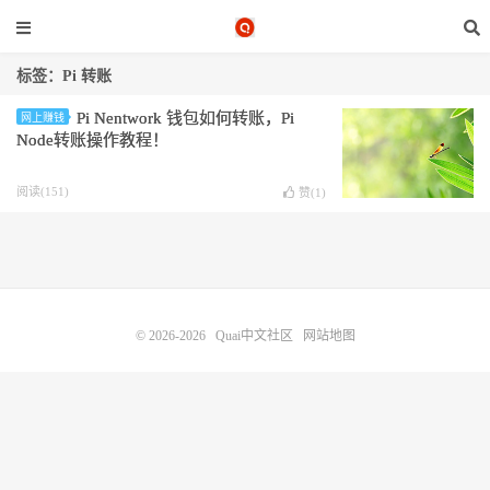
标签：Pi 转账
Pi Nentwork 钱包如何转账，Pi
网上赚钱
Node转账操作教程！
阅读(151)
赞(
1
)
© 2026-2026
Quai中文社区
网站地图