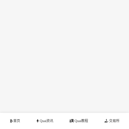
首页
Quai资讯
Quai教程
交易所