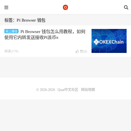
标签：Pi Browser 钱包
Pi Browser 钱包怎么用教程，如何
网上赚钱
使用它内转发送接收Pi派币π
阅读(170)
赞(
8
)
© 2026-2026
Quai中文社区
网站地图