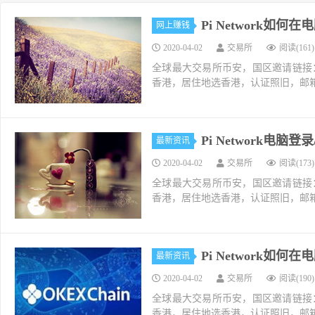
Pi Network如
网上赚钱
2020-04-02
交易所
阅读(161)
全球最大交易所币安，国区邀请链接：https://ac
香港，居住地选香港，认证照旧，邮箱推荐如g
Pi Network电
最新资讯
2020-04-02
交易所
阅读(173)
全球最大交易所币安，国区邀请链接：https://ac
香港，居住地选香港，认证照旧，邮箱推荐如g
Pi Network如
最新资讯
2020-04-02
交易所
阅读(190)
全球最大交易所币安，国区邀请链接：https://ac
香港，居住地选香港，认证照旧，邮箱推荐如g