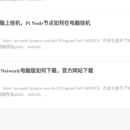
何在电脑上挂机，Pi Node节点如何在电脑挂机
counts.binance.com/zh-CN/register?ref=16003031 币安注册不
mail、outlook。...
Pi Network电脑版如何下载，官方网站下载
counts.binance.com/zh-CN/register?ref=16003031 币安注册不
mail、outlook。...