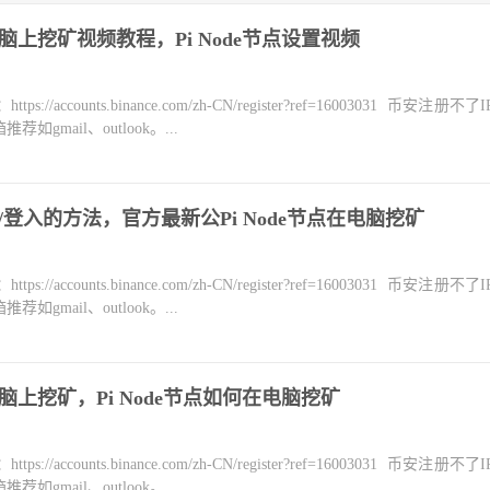
何在电脑上挖矿视频教程，Pi Node节点设置视频
counts.binance.com/zh-CN/register?ref=16003031 币安注册不
mail、outlook。...
脑登录/登入的方法，官方最新公Pi Node节点在电脑挖矿
counts.binance.com/zh-CN/register?ref=16003031 币安注册不
mail、outlook。...
何在电脑上挖矿，Pi Node节点如何在电脑挖矿
counts.binance.com/zh-CN/register?ref=16003031 币安注册不
mail、outlook。...