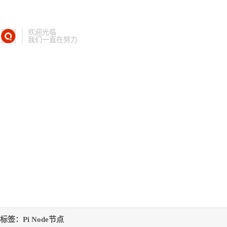
欢迎光临
我们一直在努力
标签：Pi Node节点