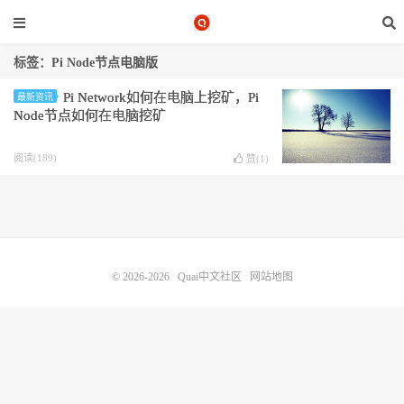
标签：Pi Node节点电脑版
Pi Network如何在电脑上挖矿，Pi
最新资讯
Node节点如何在电脑挖矿
阅读(189)
赞(
1
)
© 2026-2026
Quai中文社区
网站地图