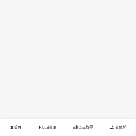
首页
Quai资讯
Quai教程
交易所