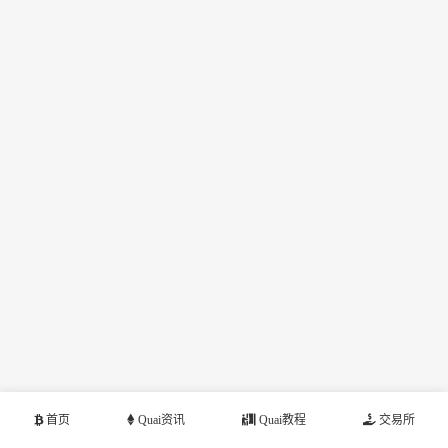
首页
Quai资讯
Quai教程
交易所