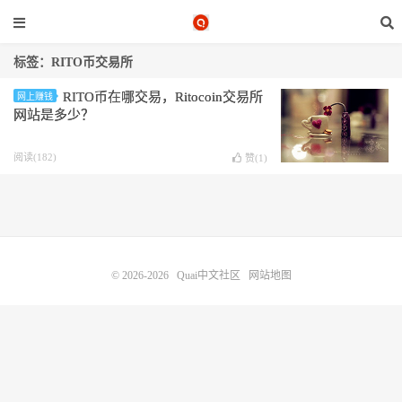
标签：RITO币交易所
RITO币在哪交易，Ritocoin交易所
网上赚钱
网站是多少？
阅读(182)
赞(
1
)
© 2026-2026
Quai中文社区
网站地图