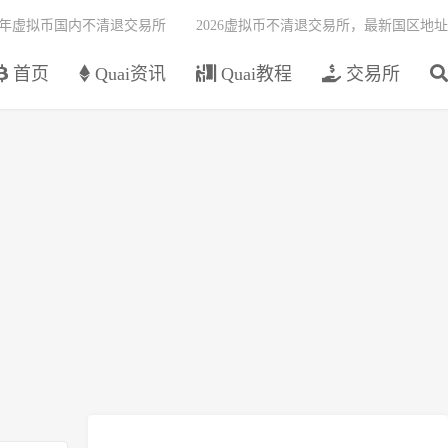
26年虚拟币国内不清退交易所
2026虚拟币不清退交易所，最新国区地址
首页
Quai资讯
Quai教程
交易所