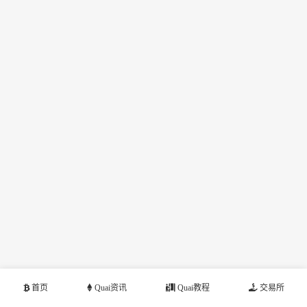
首页
Quai资讯
Quai教程
交易所