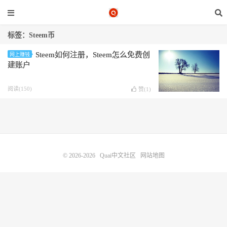
标签：Steem币
Steem如何注册，Steem怎么免费创
网上赚钱
建账户
阅读(150)
赞(
1
)
© 2026-2026
Quai中文社区
网站地图