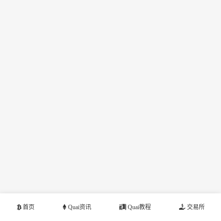
首页
Quai资讯
Quai教程
交易所