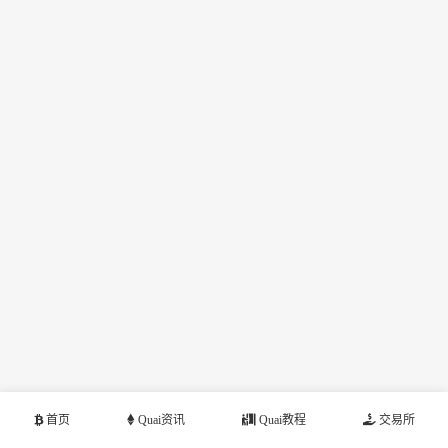
首页
Quai资讯
Quai教程
交易所