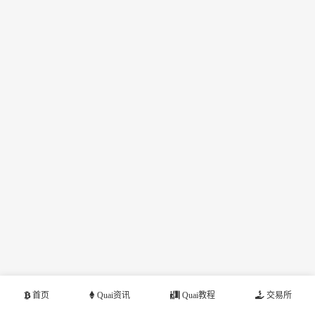
首页
Quai资讯
Quai教程
交易所