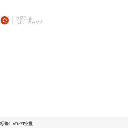
欢迎光临
我们一直在努力
标签：xDeFi空投