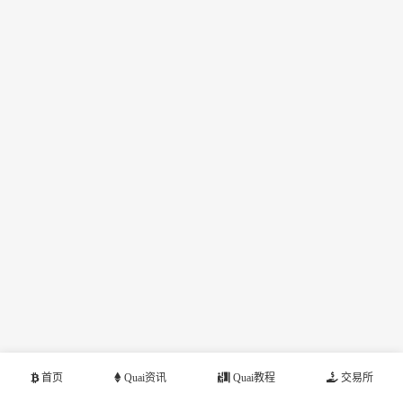
首页
Quai资讯
Quai教程
交易所