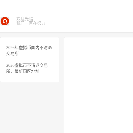
欢迎光临
我们一直在努力
2026年虚拟币国内不清退
交易所
2026虚拟币不清退交易
所，最新国区地址