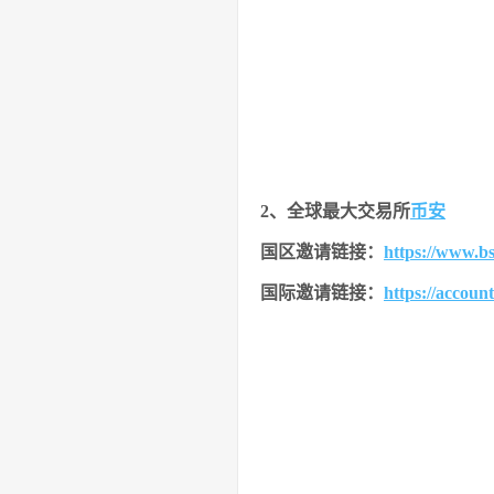
2、全球最大交易所
币安
国区邀请链接：
https://www.b
国际邀请链接
：
https://accoun