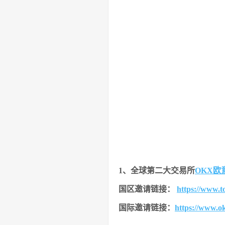
1、全球第二大交易所
OKX欧
国区邀请链接：
https://www.
国际邀请链接：
https://www.o