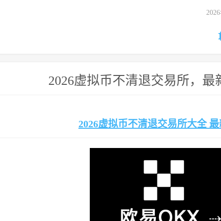
20
2026虚拟币不清退交易所，
2026虚拟币不清退交易所大全 