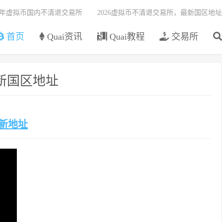
26年虚拟币国内不清退交易所
2026虚拟币不清退交易所，最新国区地址
首页
Quai资讯
Quai教程
交易所
最新国区地址
最新地址