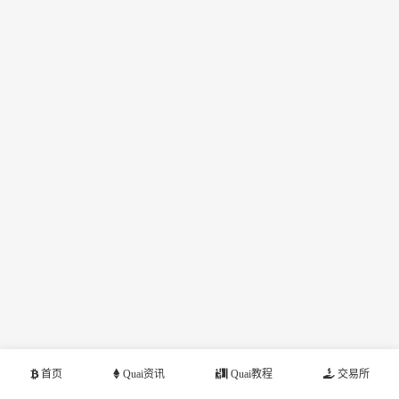
首页
Quai资讯
Quai教程
交易所