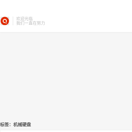
欢迎光临
我们一直在努力
标签：机械硬盘