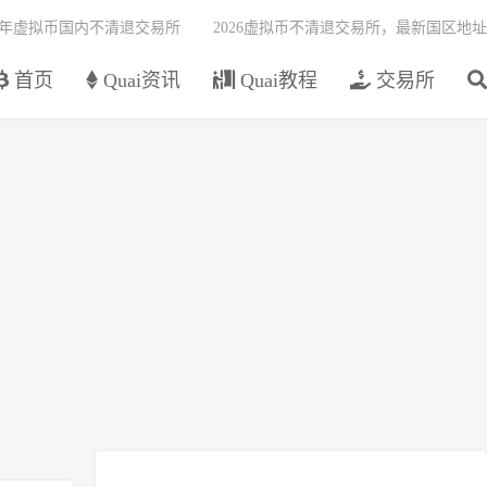
26年虚拟币国内不清退交易所
2026虚拟币不清退交易所，最新国区地址
首页
Quai资讯
Quai教程
交易所