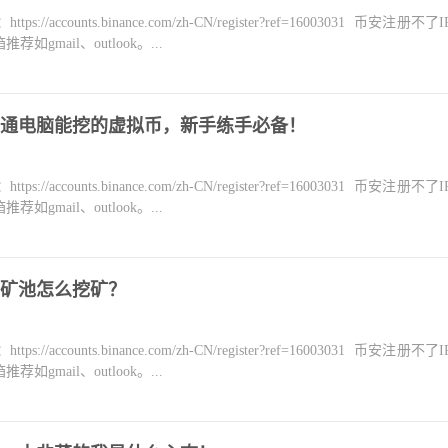
counts.binance.com/zh-CN/register?ref=16003031 币安注册不
mail、outlook。...
通电脑能挖的虚拟币，新手练手必备！
counts.binance.com/zh-CN/register?ref=16003031 币安注册不
mail、outlook。...
矿池怎么挖矿？
counts.binance.com/zh-CN/register?ref=16003031 币安注册不
mail、outlook。...