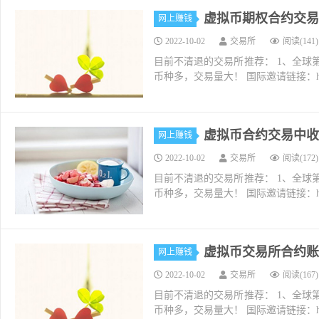
虚拟币期权合约交易
网上赚钱
2022-10-02
交易所
阅读(141)
目前不清退的交易所推荐： 1、全球第二大交易所O
币种多，交易量大！ 国际邀请链接：https://w
虚拟币合约交易中收
网上赚钱
2022-10-02
交易所
阅读(172)
目前不清退的交易所推荐： 1、全球第二大交易所O
币种多，交易量大！ 国际邀请链接：https://w
虚拟币交易所合约账
网上赚钱
2022-10-02
交易所
阅读(167)
目前不清退的交易所推荐： 1、全球第二大交易所O
币种多，交易量大！ 国际邀请链接：https://w