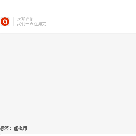
欢迎光临
我们一直在努力
标签：虚拟币