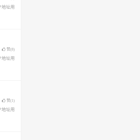
了IP地址用
赞(
8
)
了IP地址用
赞(
1
)
了IP地址用