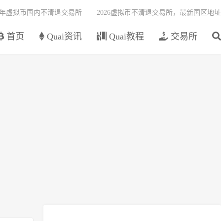
26年虚拟币国内不清退交易所
2026虚拟币不清退交易所，最新国区地址
首页
Quai资讯
Quai教程
交易所