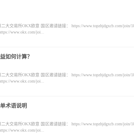
KX欧意 国区邀请链接： https://www.topzhjdgxcb.com/join/18
ww.okx.com/joi...
益如何计算？
KX欧意 国区邀请链接： https://www.topzhjdgxcb.com/join/18
ww.okx.com/joi...
单术语说明
KX欧意 国区邀请链接： https://www.topzhjdgxcb.com/join/18
ww.okx.com/joi...