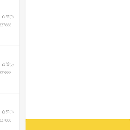
赞(
0
)
37888
赞(
0
)
37888
赞(
0
)
37888