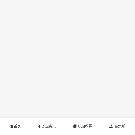
首页
Quai资讯
Quai教程
交易所